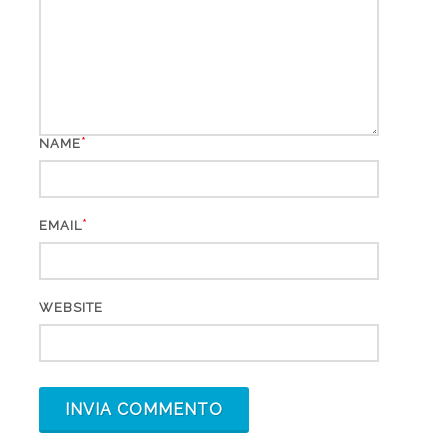
*
NAME
*
EMAIL
WEBSITE