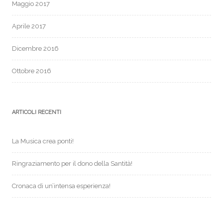
Maggio 2017
Aprile 2017
Dicembre 2016
Ottobre 2016
ARTICOLI RECENTI
La Musica crea ponti!
Ringraziamento per il dono della Santità!
Cronaca di un’intensa esperienza!
CHARLES DE FOUCAULD SANTO!