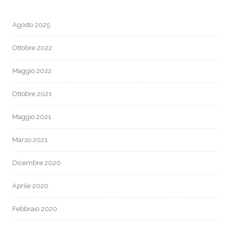
Agosto 2025
Ottobre 2022
Maggio 2022
Ottobre 2021
Maggio 2021
Marzo 2021
Dicembre 2020
Aprile 2020
Febbraio 2020