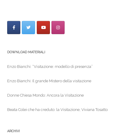
DOWNLOAD MATERIALI
Enzo Bianchi: “Visitazione: modello di presenza”
Enzo Bianchi: Il grande Mistero della visitazione
Donne Chiesa Mondo: Ancora la Visitazione
Beata Colei che ha creduto: la Visitazione, Viviana Tosatto
ARCHIVI