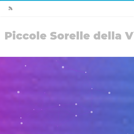
RSS
Piccole Sorelle della V