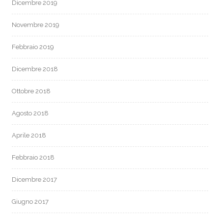
Dicembre 2019
Novembre 2019
Febbraio 2019
Dicembre 2018
Ottobre 2018
Agosto 2018
Aprile 2018
Febbraio 2018
Dicembre 2017
Giugno 2017