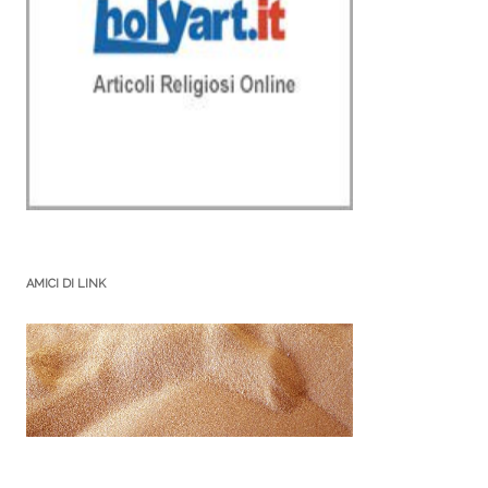
AMICI DI LINK