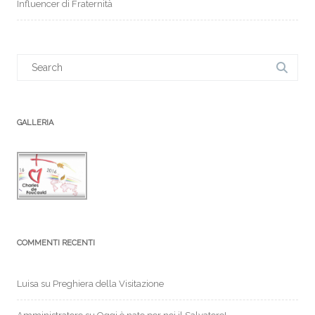
Influencer di Fraternità
Search
for:
GALLERIA
COMMENTI RECENTI
Luisa
su
Preghiera della Visitazione