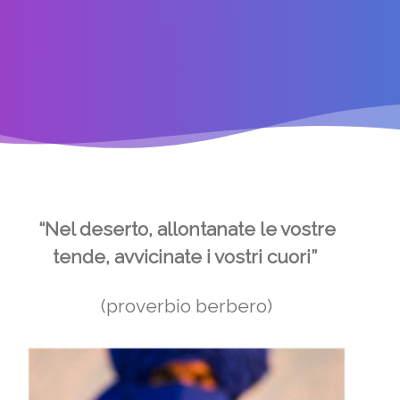
“Nel deserto, allontanate le vostre
tende, avvicinate i vostri cuori”
(proverbio berbero)