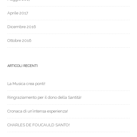
Aprile 2017
Dicembre 2016
Ottobre 2016
ARTICOLI RECENTI
La Musica crea ponti!
Ringraziamento per il dono della Santità!
Cronaca di un’intensa esperienza!
CHARLES DE FOUCAULD SANTO!