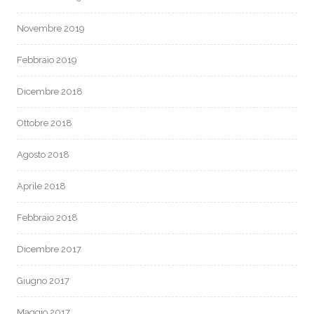
Novembre 2019
Febbraio 2019
Dicembre 2018
Ottobre 2018
Agosto 2018
Aprile 2018
Febbraio 2018
Dicembre 2017
Giugno 2017
Maggio 2017