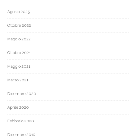
Agosto 2025
Ottobre 2022
Maggio 2022
Ottobre 2021
Maggio 2021
Marzo 2021
Dicembre 2020
Aprile 2020
Febbraio 2020
Dicembre 2019