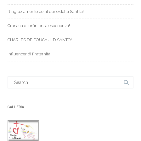
Ringraziamento per il dono della Santità!
Cronaca di un’intensa esperienza!
CHARLES DE FOUCAULD SANTO!
Influencer di Fraternità
Search
for:
GALLERIA