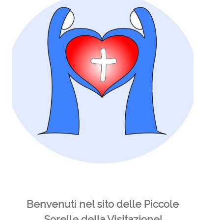
Benvenuti nel sito delle Piccole
Sorelle della Visitazione!