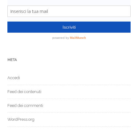
META
Accedi
Feed dei contenuti
Feed dei commenti
WordPress.org