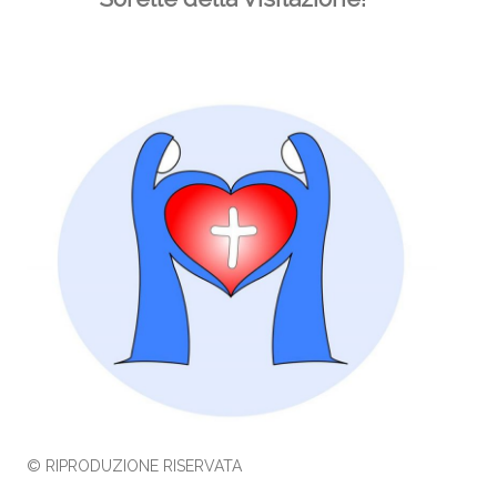
© RIPRODUZIONE RISERVATA