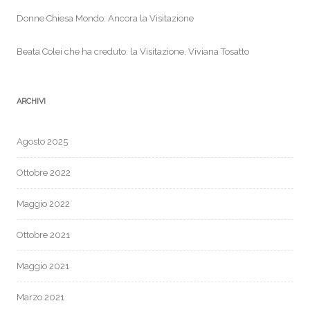
Donne Chiesa Mondo: Ancora la Visitazione
Beata Colei che ha creduto: la Visitazione, Viviana Tosatto
ARCHIVI
Agosto 2025
Ottobre 2022
Maggio 2022
Ottobre 2021
Maggio 2021
Marzo 2021