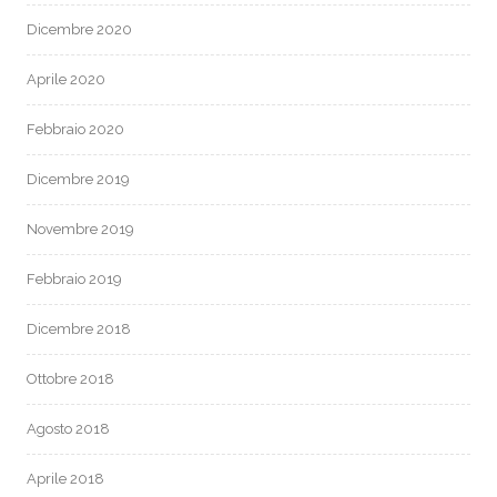
Dicembre 2020
Aprile 2020
Febbraio 2020
Dicembre 2019
Novembre 2019
Febbraio 2019
Dicembre 2018
Ottobre 2018
Agosto 2018
Aprile 2018