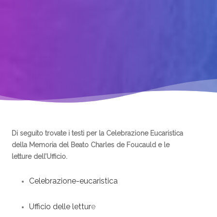
Di seguito trovate i testi per la Celebrazione Eucaristica
della Memoria del Beato Charles de Foucauld e le
letture dell’Ufficio.
Celebrazione-eucaristica
Ufficio delle lettur
e