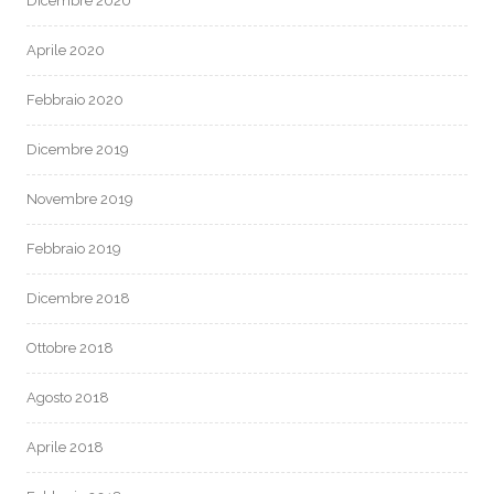
Dicembre 2020
Aprile 2020
Febbraio 2020
Dicembre 2019
Novembre 2019
Febbraio 2019
Dicembre 2018
Ottobre 2018
Agosto 2018
Aprile 2018