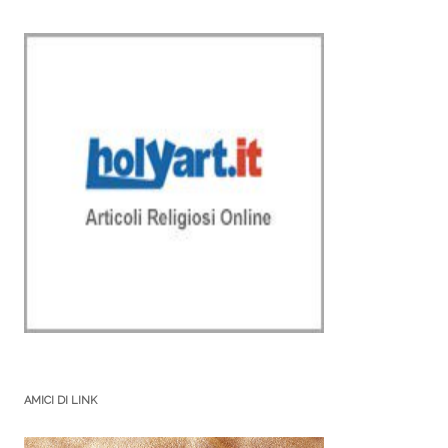
AMICI DI LINK