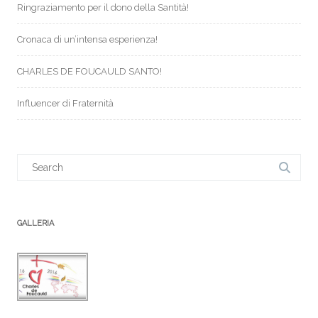
Ringraziamento per il dono della Santità!
Cronaca di un’intensa esperienza!
CHARLES DE FOUCAULD SANTO!
Influencer di Fraternità
Search
for:
GALLERIA