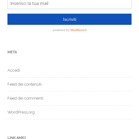
META
Accedi
Feed dei contenuti
Feed dei commenti
WordPress.org
LINK AMICI