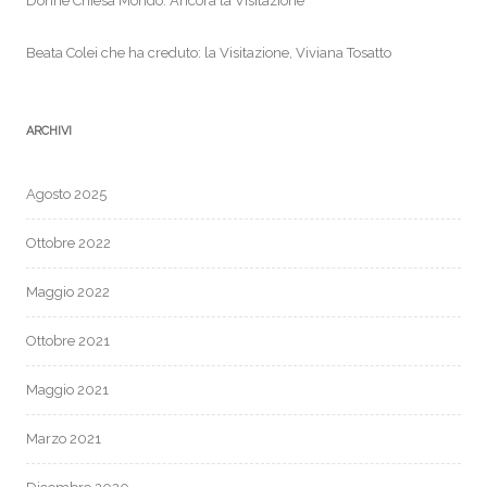
Donne Chiesa Mondo: Ancora la Visitazione
Beata Colei che ha creduto: la Visitazione, Viviana Tosatto
ARCHIVI
Agosto 2025
Ottobre 2022
Maggio 2022
Ottobre 2021
Maggio 2021
Marzo 2021