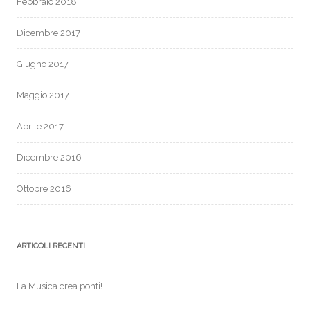
Febbraio 2018
Dicembre 2017
Giugno 2017
Maggio 2017
Aprile 2017
Dicembre 2016
Ottobre 2016
ARTICOLI RECENTI
La Musica crea ponti!