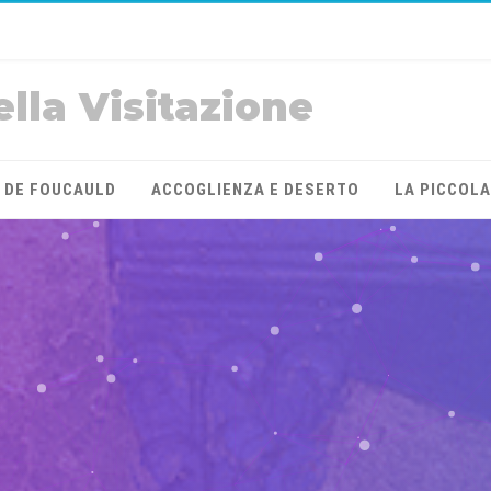
ella Visitazione
 DE FOUCAULD
ACCOGLIENZA E DESERTO
LA PICCOL