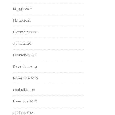
Maggio 2021
Marzo 2021
Dicembre 2020
Aprile 2020
Febbraio 2020
Dicembre 2019
Novembre 2019
Febbraio 2019
Dicembre 2018
Ottobre 2018