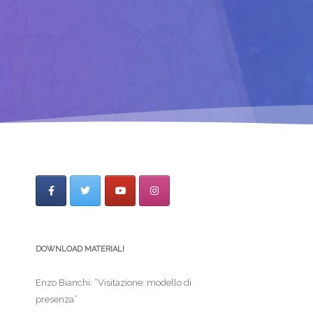
DOWNLOAD MATERIALI
Enzo Bianchi: “Visitazione: modello di
presenza”