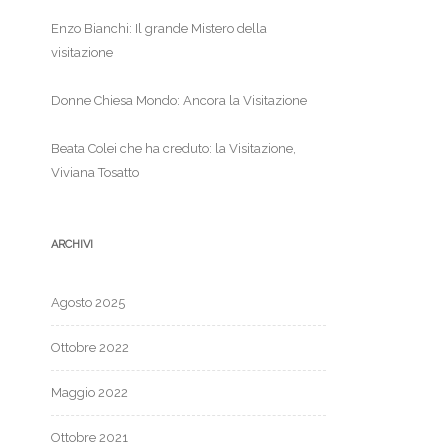
Enzo Bianchi: Il grande Mistero della
visitazione
Donne Chiesa Mondo: Ancora la Visitazione
Beata Colei che ha creduto: la Visitazione,
Viviana Tosatto
ARCHIVI
Agosto 2025
Ottobre 2022
Maggio 2022
Ottobre 2021