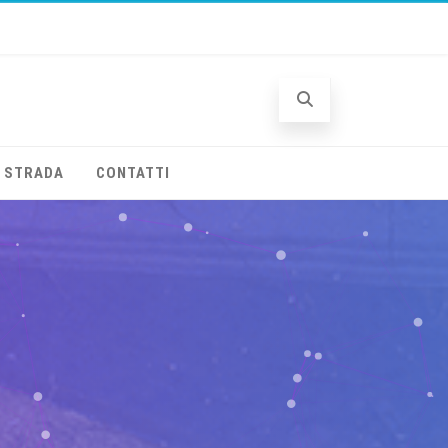
A STRADA
CONTATTI