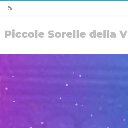
RSS
Piccole Sorelle della V