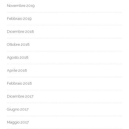
Novembre 2019
Febbraio 2019
Dicembre 2018
Ottobre 2018
Agosto 2018
Aprile 2018
Febbraio 2018
Dicembre 2017
Giugno 2017
Maggio 2017