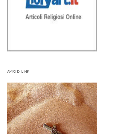
AMICI DI LINK