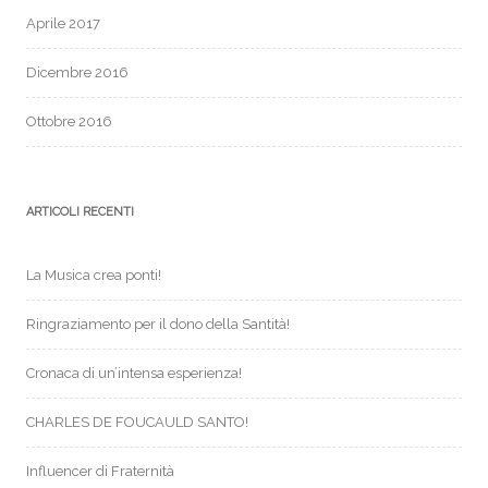
Aprile 2017
Dicembre 2016
Ottobre 2016
ARTICOLI RECENTI
La Musica crea ponti!
Ringraziamento per il dono della Santità!
Cronaca di un’intensa esperienza!
CHARLES DE FOUCAULD SANTO!
Influencer di Fraternità