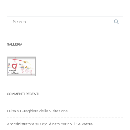
Search
for:
GALLERIA
COMMENTI RECENTI
Luisa
su
Preghiera della Visitazione
Amministratore
su
Oggi è nato per noi il Salvatore!