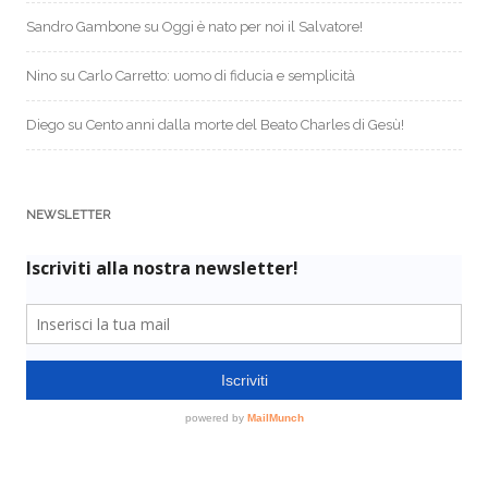
Sandro Gambone
su
Oggi è nato per noi il Salvatore!
Nino
su
Carlo Carretto: uomo di fiducia e semplicità
Diego
su
Cento anni dalla morte del Beato Charles di Gesù!
NEWSLETTER