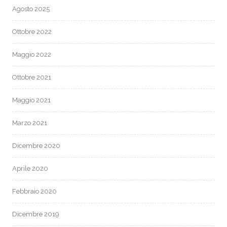
Agosto 2025
Ottobre 2022
Maggio 2022
Ottobre 2021
Maggio 2021
Marzo 2021
Dicembre 2020
Aprile 2020
Febbraio 2020
Dicembre 2019