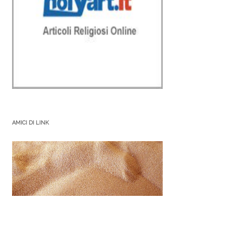
AMICI DI LINK