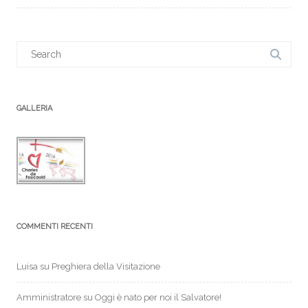
Search
for:
GALLERIA
COMMENTI RECENTI
Luisa
su
Preghiera della Visitazione
Amministratore
su
Oggi è nato per noi il Salvatore!