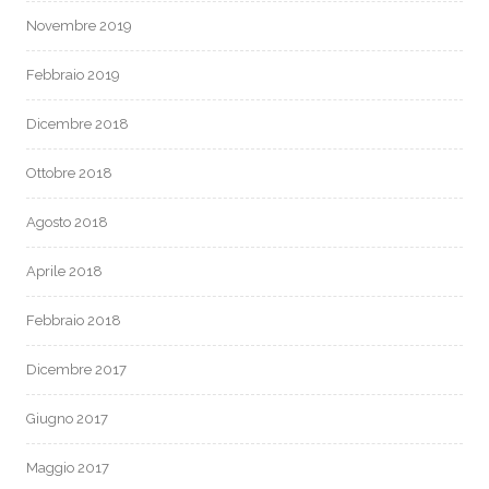
Novembre 2019
Febbraio 2019
Dicembre 2018
Ottobre 2018
Agosto 2018
Aprile 2018
Febbraio 2018
Dicembre 2017
Giugno 2017
Maggio 2017