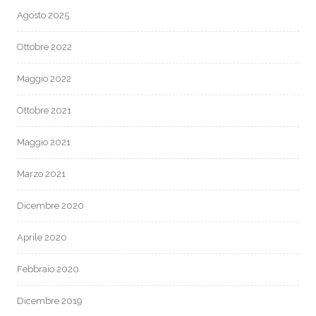
Agosto 2025
Ottobre 2022
Maggio 2022
Ottobre 2021
Maggio 2021
Marzo 2021
Dicembre 2020
Aprile 2020
Febbraio 2020
Dicembre 2019