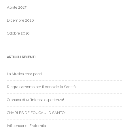
Aprile 2017
Dicembre 2016
Ottobre 2016
ARTICOLI RECENTI
La Musica crea ponti!
Ringraziamento per il dono della Santità!
Cronaca di un’intensa esperienza!
CHARLES DE FOUCAULD SANTO!
Influencer di Fraternità