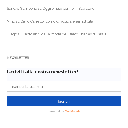
Sandro Gambone
su
Oggi è nato per noi il Salvatore!
Nino
su
Carlo Carretto: uomo di fiducia e semplicità
Diego
su
Cento anni dalla morte del Beato Charles di Gesù!
NEWSLETTER