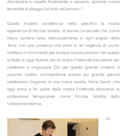
discrezione e rispetto finalmente si sposano, aprendo nuove
2
fecondità di dialogo con tutti nell’amore»
.
Questo mistero caratterizza nello specifico la nostra
esperienza di Piccole Sorelle, di donne consacrate che, come
Maria, portano Gesù silenziosamente in ogni angolo della
Terra, con una presenza che porta in sé l’urgenza di uscire,
mettersi in movimento per andare incontro all’altro. Per questo
la festa di oggi diventa per la nostra Fraternità l’occasione per
celebrare e ringraziare Dio per questo grande mistero, e
assume, inoltre, un’importanza ancora più grande perché
celebriamo l’ingresso di una nuova sorella, Maria Denni, che
oggi entra a far parte della nostra Fraternità attraverso la
professione temporanea come Piccola Sorella della
Visitazione esterna.
La