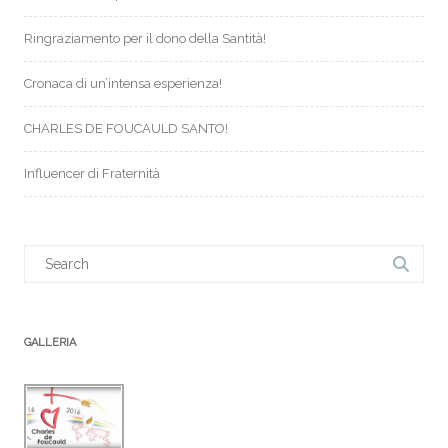
Ringraziamento per il dono della Santità!
Cronaca di un’intensa esperienza!
CHARLES DE FOUCAULD SANTO!
Influencer di Fraternità
Search
for:
GALLERIA