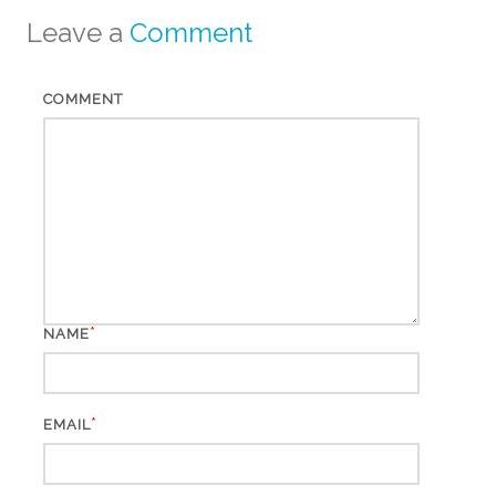
Leave a
Comment
COMMENT
*
NAME
*
EMAIL