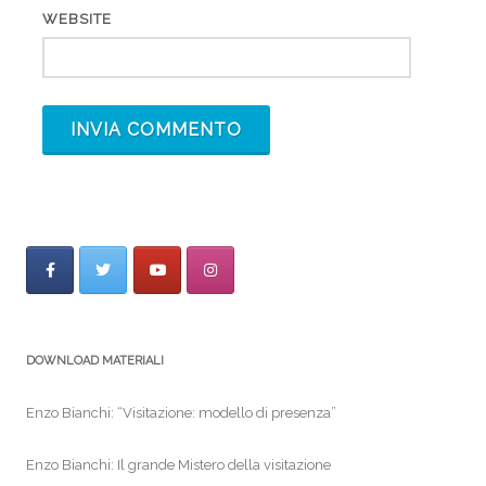
WEBSITE
DOWNLOAD MATERIALI
Enzo Bianchi: “Visitazione: modello di presenza”
Enzo Bianchi: Il grande Mistero della visitazione