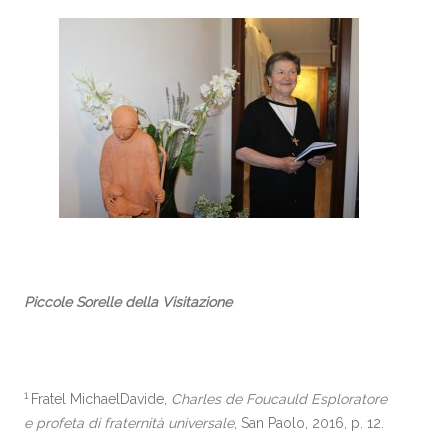
Piccole Sorelle della Visitazione
1
Fratel MichaelDavide,
Charles de Foucauld Esploratore
e profeta di fraternità universale
, San Paolo, 2016, p. 12.