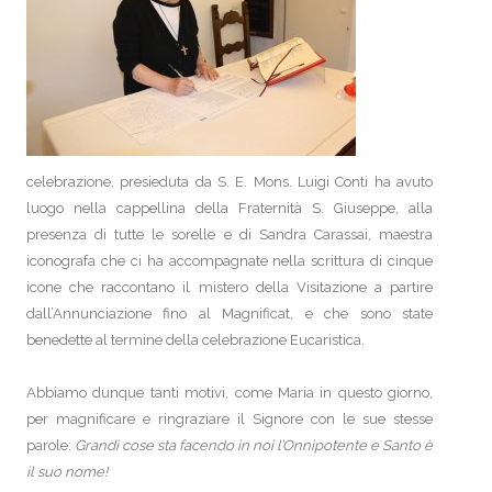
celebrazione, presieduta da S. E. Mons. Luigi Conti ha avuto
luogo nella cappellina della Fraternità S. Giuseppe, alla
presenza di tutte le sorelle e di Sandra Carassai, maestra
iconografa che ci ha accompagnate nella scrittura di cinque
icone che raccontano il mistero della Visitazione a partire
dall’Annunciazione fino al Magnificat, e che sono state
benedette al termine della celebrazione Eucaristica.
Abbiamo dunque tanti motivi, come Maria in questo giorno,
per magnificare e ringraziare il Signore con le sue stesse
parole:
Grandi cose sta facendo in noi l’Onnipotente e Santo è
il suo nome!