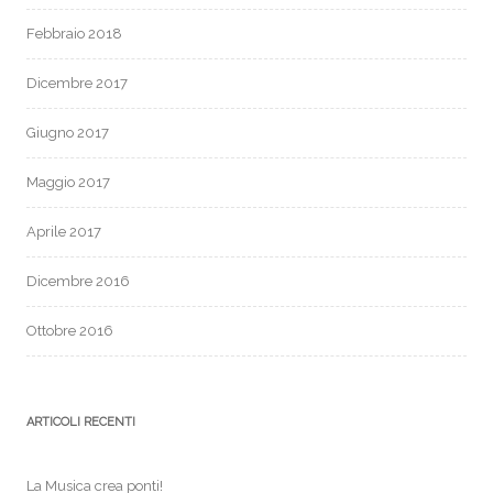
Febbraio 2018
Dicembre 2017
Giugno 2017
Maggio 2017
Aprile 2017
Dicembre 2016
Ottobre 2016
ARTICOLI RECENTI
La Musica crea ponti!