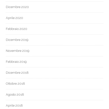
Dicembre 2020
Aprile 2020
Febbraio 2020
Dicembre 2019
Novembre 2019
Febbraio 2019
Dicembre 2018
Ottobre 2018
Agosto 2018
Aprile 2018