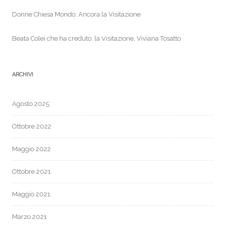
Donne Chiesa Mondo: Ancora la Visitazione
Beata Colei che ha creduto: la Visitazione, Viviana Tosatto
ARCHIVI
Agosto 2025
Ottobre 2022
Maggio 2022
Ottobre 2021
Maggio 2021
Marzo 2021